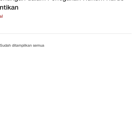
ntikan
al
Sudah ditampilkan semua