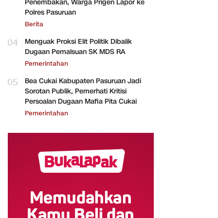
Penembakan, Warga Prigen Lapor ke
Polres Pasuruan
Berita
04
Menguak Proksi Elit Politik Dibalik
Dugaan Pemalsuan SK MDS RA
Pemerintahan
05
Bea Cukai Kabupaten Pasuruan Jadi
Sorotan Publik, Pemerhati Kritisi
Persoalan Dugaan Mafia Pita Cukai
Pemerintahan