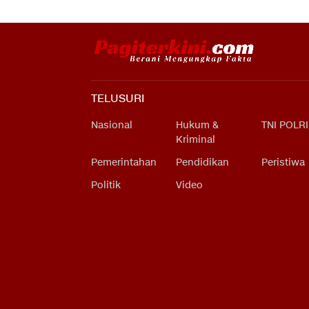
TELUSURI
Nasional
Hukum &
TNI POLRI
Kriminal
Pemerintahan
Pendidikan
Peristiwa
Politik
Video