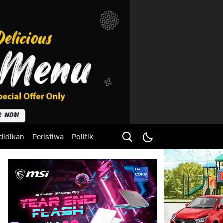
didikan
Peristiwa
Politik