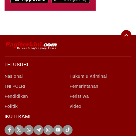
TELUSURI
Nasional
Hukum & Kriminal
TNI POLRI
Pemerintahan
Pendidikan
Peristiwa
Politik
Video
IKUTI KAMI