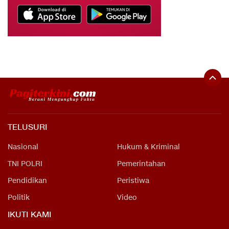
TELUSURI
Nasional
Hukum & Kriminal
TNI POLRI
Pemerintahan
Pendidikan
Peristiwa
Politik
Video
IKUTI KAMI