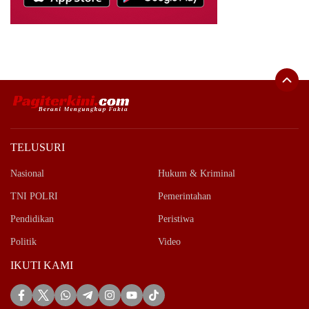
TELUSURI
Nasional
Hukum & Kriminal
TNI POLRI
Pemerintahan
Pendidikan
Peristiwa
Politik
Video
IKUTI KAMI