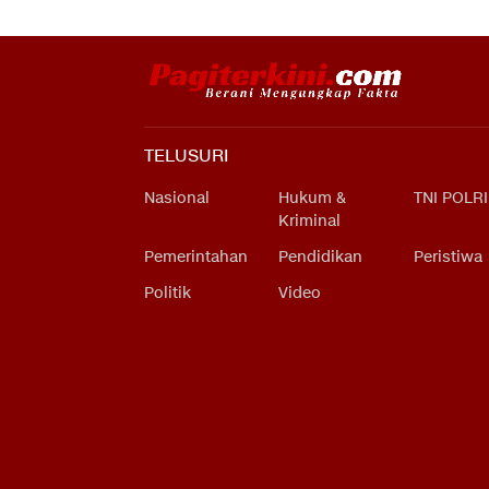
TELUSURI
Nasional
Hukum &
TNI POLRI
Kriminal
Pemerintahan
Pendidikan
Peristiwa
Politik
Video