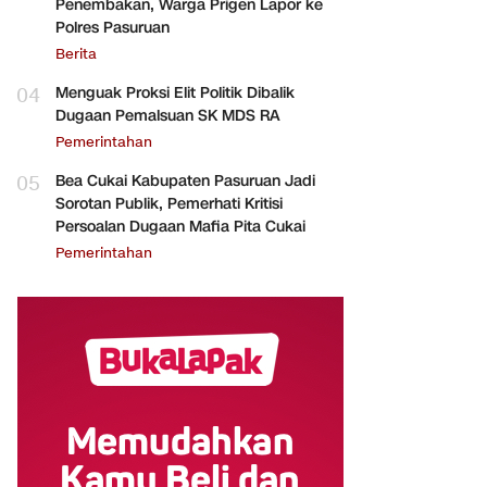
Penembakan, Warga Prigen Lapor ke
Polres Pasuruan
Berita
04
Menguak Proksi Elit Politik Dibalik
Dugaan Pemalsuan SK MDS RA
Pemerintahan
05
Bea Cukai Kabupaten Pasuruan Jadi
Sorotan Publik, Pemerhati Kritisi
Persoalan Dugaan Mafia Pita Cukai
Pemerintahan