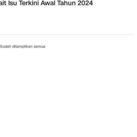
ait Isu Terkini Awal Tahun 2024
Sudah ditampilkan semua