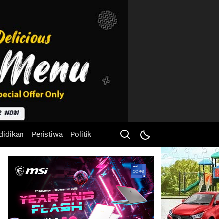
didikan
Peristiwa
Politik