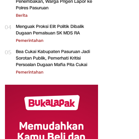
Penembakan, Warga Prigen Lapor ke
Polres Pasuruan
Berita
04
Menguak Proksi Elit Politik Dibalik
Dugaan Pemalsuan SK MDS RA
Pemerintahan
05
Bea Cukai Kabupaten Pasuruan Jadi
Sorotan Publik, Pemerhati Kritisi
Persoalan Dugaan Mafia Pita Cukai
Pemerintahan