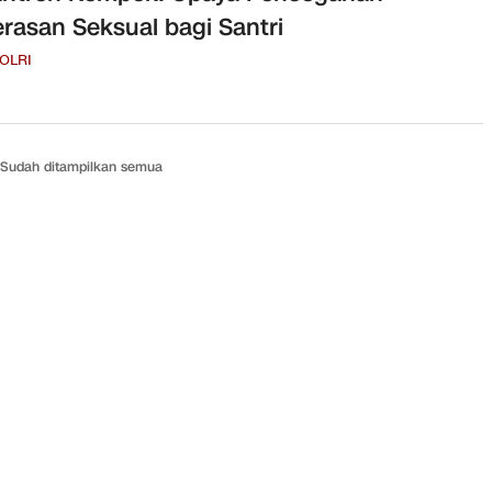
rasan Seksual bagi Santri
POLRI
Sudah ditampilkan semua