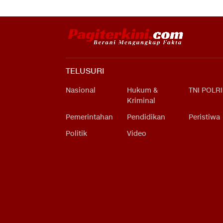
TELUSURI
Nasional
Hukum &
TNI POLRI
Kriminal
Pemerintahan
Pendidikan
Peristiwa
Politik
Video