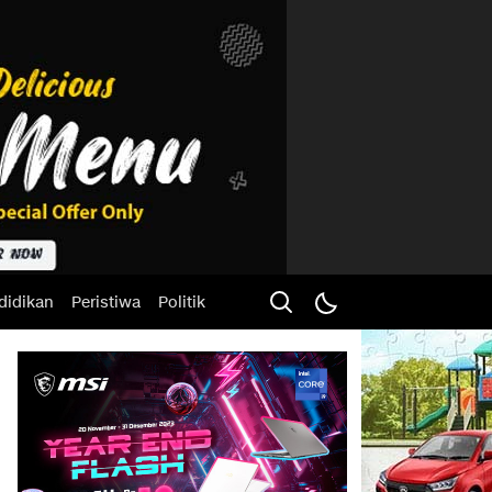
didikan
Peristiwa
Politik