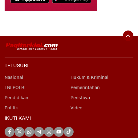
TELUSURI
Nasional
Hukum & Kriminal
TNI POLRI
Pemerintahan
Pendidikan
Peristiwa
Politik
Video
IKUTI KAMI