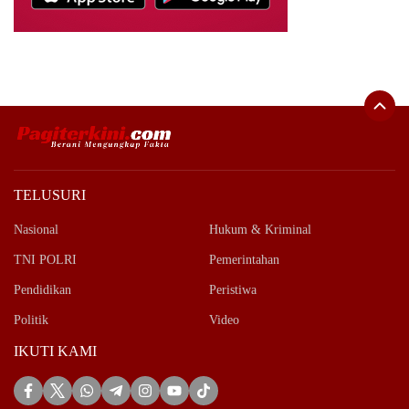
TELUSURI
Nasional
Hukum & Kriminal
TNI POLRI
Pemerintahan
Pendidikan
Peristiwa
Politik
Video
IKUTI KAMI