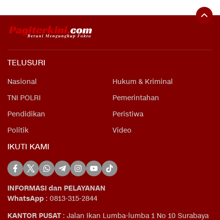
TELUSURI
Nasional
Hukum & Kriminal
TNI POLRI
Pemerintahan
Pendidikan
Peristiwa
Politik
Video
IKUTI KAMI
INFORMASI dan PELAYANAN
WhatsApp
: 0813-315-2844
KANTOR PUSAT
: Jalan Ikan Lumba-lumba 1 No 10 Surabaya