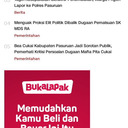
03
Lapor ke Polres Pasuruan
Berita
04
Menguak Proksi Elit Politik Dibalik Dugaan Pemalsuan SK
MDS RA
Pemerintahan
05
Bea Cukai Kabupaten Pasuruan Jadi Sorotan Publik,
Pemerhati Kritisi Persoalan Dugaan Mafia Pita Cukai
Pemerintahan