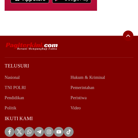
TELUSURI
Nasional
Hukum & Kriminal
TNI POLRI
Pemerintahan
Pendidikan
Peristiwa
Politik
Video
IKUTI KAMI