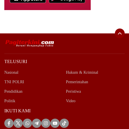
TELUSURI
Nasional
Hukum & Kriminal
TNI POLRI
Pemerintahan
Pendidikan
Peristiwa
Politik
Video
IKUTI KAMI