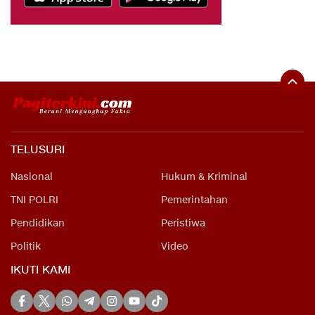
TELUSURI
Nasional
Hukum & Kriminal
TNI POLRI
Pemerintahan
Pendidikan
Peristiwa
Politik
Video
IKUTI KAMI