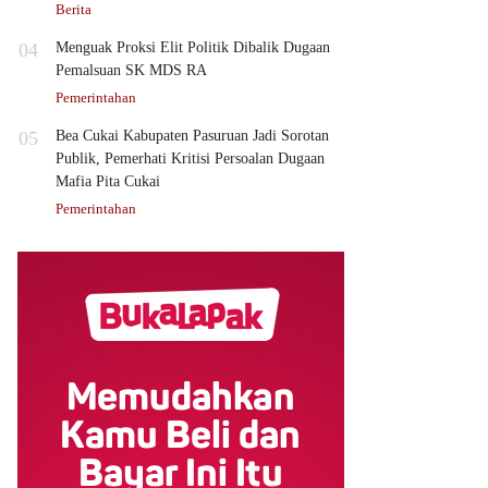
Berita
04
Menguak Proksi Elit Politik Dibalik Dugaan
Pemalsuan SK MDS RA
Pemerintahan
05
Bea Cukai Kabupaten Pasuruan Jadi Sorotan
Publik, Pemerhati Kritisi Persoalan Dugaan
Mafia Pita Cukai
Pemerintahan