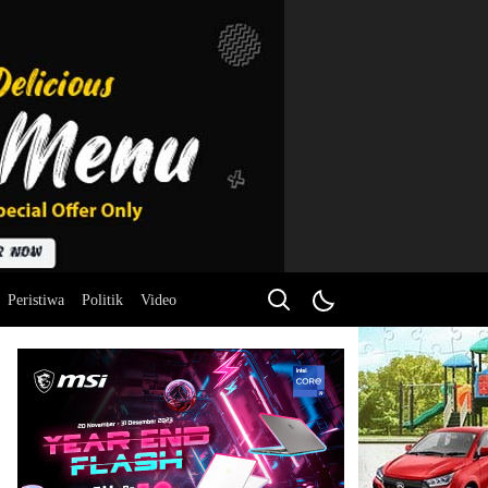
Peristiwa
Politik
Video