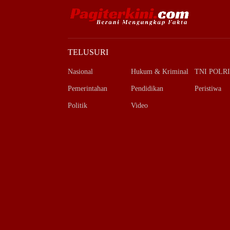
TELUSURI
Nasional
Hukum & Kriminal
TNI POLRI
Pemerintahan
Pendidikan
Peristiwa
Politik
Video