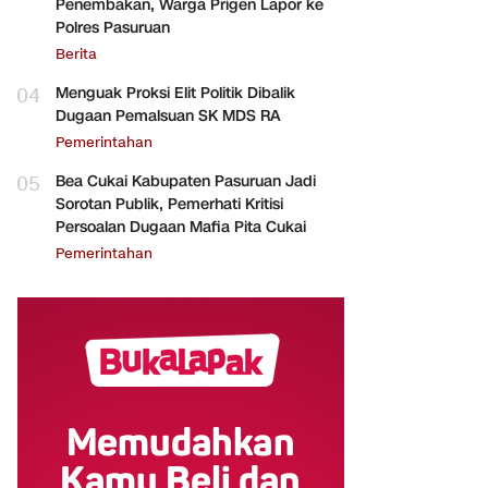
Penembakan, Warga Prigen Lapor ke
Polres Pasuruan
Berita
04
Menguak Proksi Elit Politik Dibalik
Dugaan Pemalsuan SK MDS RA
Pemerintahan
05
Bea Cukai Kabupaten Pasuruan Jadi
Sorotan Publik, Pemerhati Kritisi
Persoalan Dugaan Mafia Pita Cukai
Pemerintahan