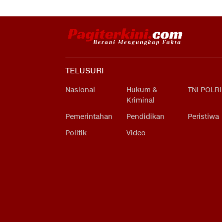
TELUSURI
Nasional
Hukum &
TNI POLRI
Kriminal
Pemerintahan
Pendidikan
Peristiwa
Politik
Video