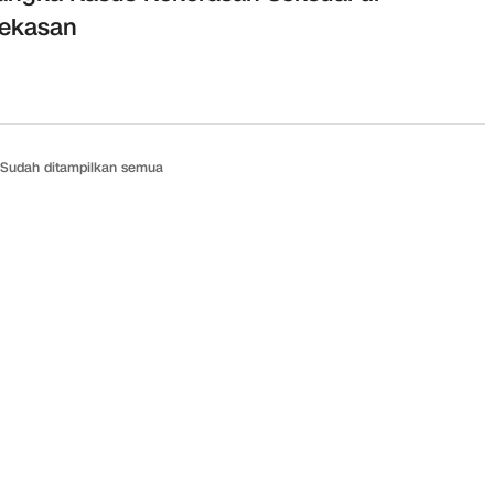
ekasan
Sudah ditampilkan semua