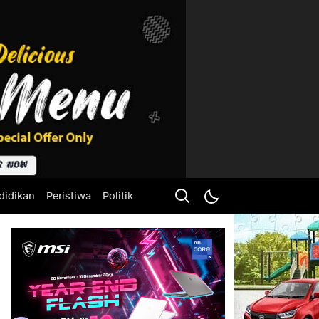
didikan
Peristiwa
Politik