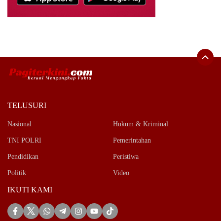
TELUSURI
Nasional
Hukum & Kriminal
TNI POLRI
Pemerintahan
Pendidikan
Peristiwa
Politik
Video
IKUTI KAMI