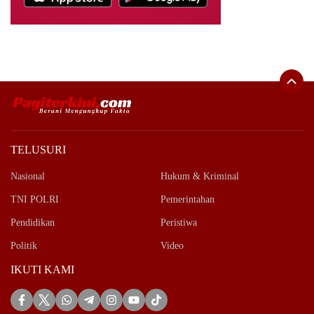
TELUSURI
Nasional
Hukum & Kriminal
TNI POLRI
Pemerintahan
Pendidikan
Peristiwa
Politik
Video
IKUTI KAMI