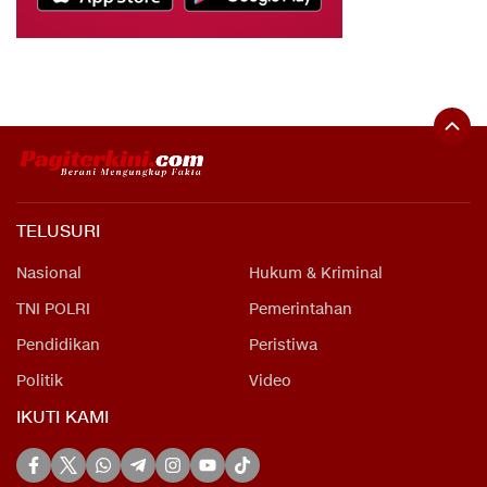
TELUSURI
Nasional
Hukum & Kriminal
TNI POLRI
Pemerintahan
Pendidikan
Peristiwa
Politik
Video
IKUTI KAMI