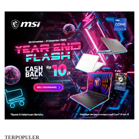
TERPOPULER