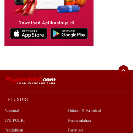
TELUSURI
Nasional
Hukum & Kriminal
TNI POLRI
Pemerintahan
Pendidikan
Peristiwa