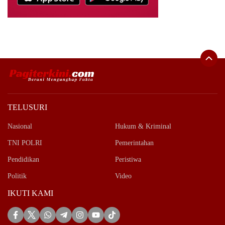
TELUSURI
Nasional
Hukum & Kriminal
TNI POLRI
Pemerintahan
Pendidikan
Peristiwa
Politik
Video
IKUTI KAMI