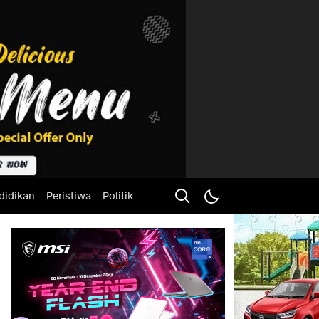
didikan
Peristiwa
Politik