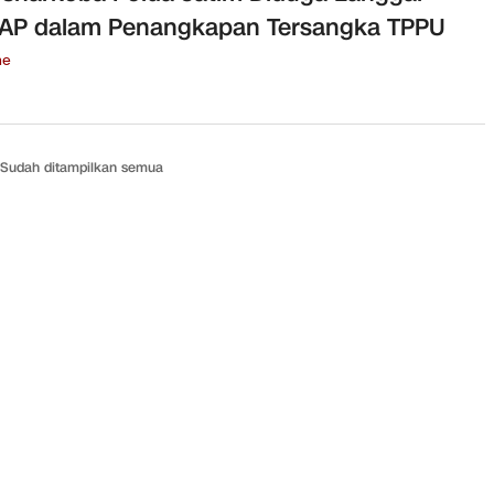
AP dalam Penangkapan Tersangka TPPU
ne
Sudah ditampilkan semua