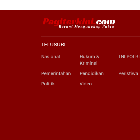
TELUSURI
Nasional
Hukum &
TNI POLRI
Kriminal
Pemerintahan
Pendidikan
Peristiwa
Politik
Video