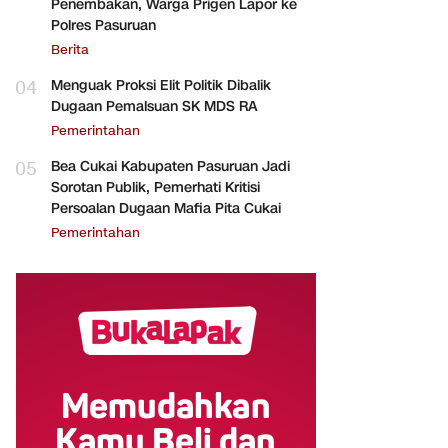
Penembakan, Warga Prigen Lapor ke
Polres Pasuruan
Berita
04
Menguak Proksi Elit Politik Dibalik
Dugaan Pemalsuan SK MDS RA
Pemerintahan
05
Bea Cukai Kabupaten Pasuruan Jadi
Sorotan Publik, Pemerhati Kritisi
Persoalan Dugaan Mafia Pita Cukai
Pemerintahan