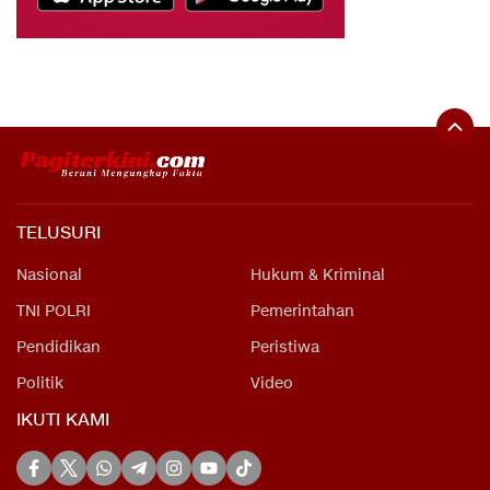
TELUSURI
Nasional
Hukum & Kriminal
TNI POLRI
Pemerintahan
Pendidikan
Peristiwa
Politik
Video
IKUTI KAMI