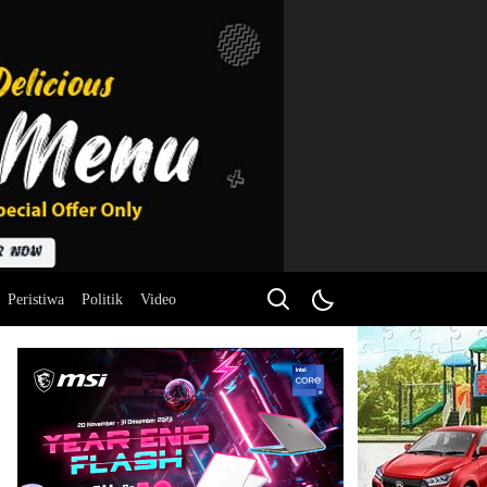
Peristiwa
Politik
Video