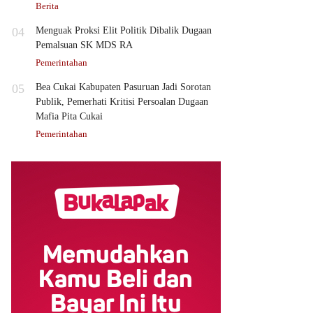
Berita
04
Menguak Proksi Elit Politik Dibalik Dugaan
Pemalsuan SK MDS RA
Pemerintahan
05
Bea Cukai Kabupaten Pasuruan Jadi Sorotan
Publik, Pemerhati Kritisi Persoalan Dugaan
Mafia Pita Cukai
Pemerintahan