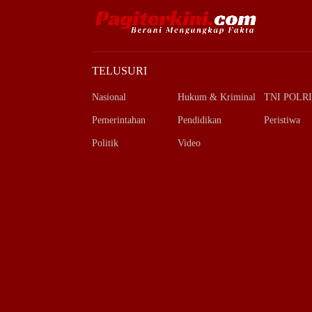
TELUSURI
Nasional
Hukum & Kriminal
TNI POLRI
Pemerintahan
Pendidikan
Peristiwa
Politik
Video