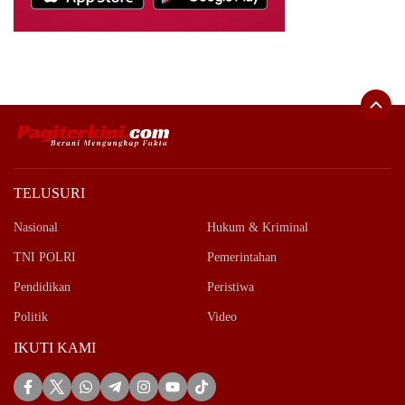
TELUSURI
Nasional
Hukum & Kriminal
TNI POLRI
Pemerintahan
Pendidikan
Peristiwa
Politik
Video
IKUTI KAMI