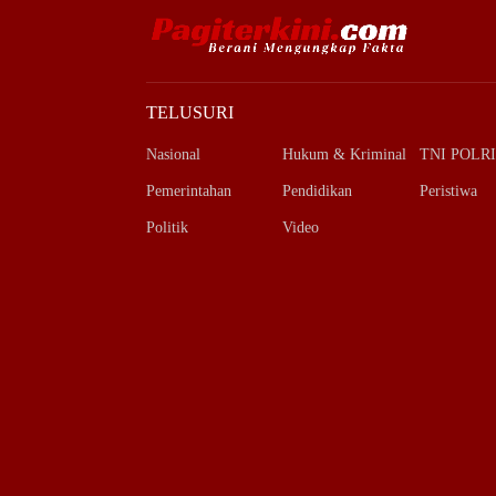
TELUSURI
Nasional
Hukum & Kriminal
TNI POLRI
Pemerintahan
Pendidikan
Peristiwa
Politik
Video