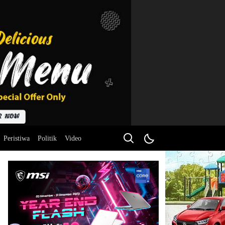
Peristiwa
Politik
Video