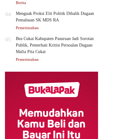
Berita
04
Menguak Proksi Elit Politik Dibalik Dugaan
Pemalsuan SK MDS RA
Pemerintahan
05
Bea Cukai Kabupaten Pasuruan Jadi Sorotan
Publik, Pemerhati Kritisi Persoalan Dugaan
Mafia Pita Cukai
Pemerintahan