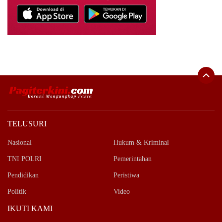
TELUSURI
Nasional
Hukum & Kriminal
TNI POLRI
Pemerintahan
Pendidikan
Peristiwa
Politik
Video
IKUTI KAMI