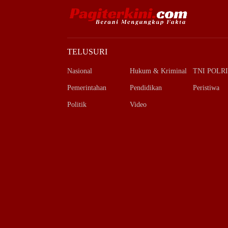
TELUSURI
Nasional
Hukum & Kriminal
TNI POLRI
Pemerintahan
Pendidikan
Peristiwa
Politik
Video