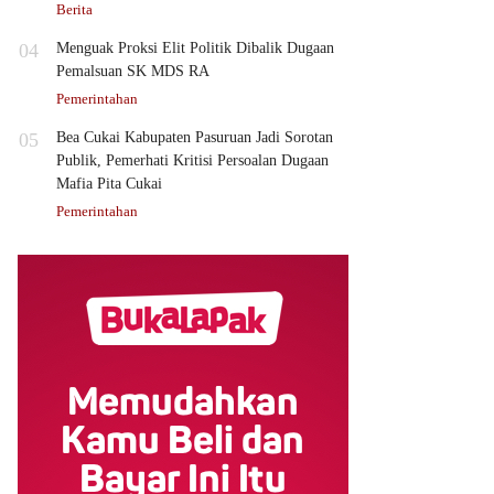
Berita
04
Menguak Proksi Elit Politik Dibalik Dugaan
Pemalsuan SK MDS RA
Pemerintahan
05
Bea Cukai Kabupaten Pasuruan Jadi Sorotan
Publik, Pemerhati Kritisi Persoalan Dugaan
Mafia Pita Cukai
Pemerintahan