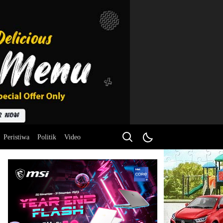
Peristiwa
Politik
Video