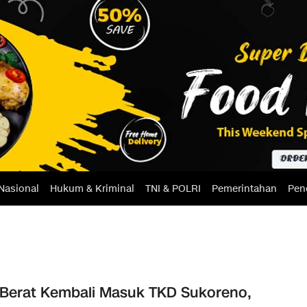
Nasional
Hukum & Kriminal
TNI & POLRI
Pemerintahan
Pen
 Berat Kembali Masuk TKD Sukoreno,