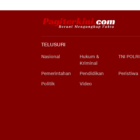
TELUSURI
Nasional
Hukum &
TNI POLRI
Kriminal
Pemerintahan
Pendidikan
Peristiwa
Politik
Video