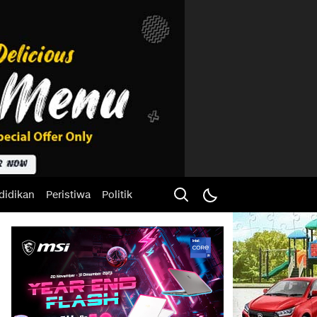
didikan
Peristiwa
Politik