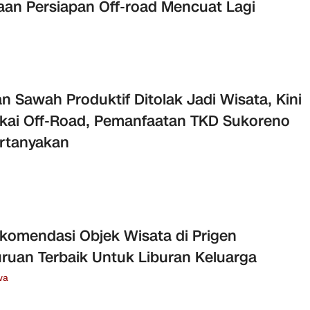
an Persiapan Off-road Mencuat Lagi
n Sawah Produktif Ditolak Jadi Wisata, Kini
kai Off-Road, Pemanfaatan TKD Sukoreno
rtanyakan
komendasi Objek Wisata di Prigen
ruan Terbaik Untuk Liburan Keluarga
wa