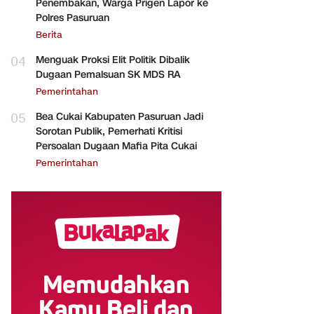
Penembakan, Warga Prigen Lapor ke
Polres Pasuruan
Berita
04
Menguak Proksi Elit Politik Dibalik
Dugaan Pemalsuan SK MDS RA
Pemerintahan
05
Bea Cukai Kabupaten Pasuruan Jadi
Sorotan Publik, Pemerhati Kritisi
Persoalan Dugaan Mafia Pita Cukai
Pemerintahan