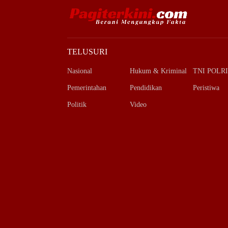
TELUSURI
Nasional
Hukum & Kriminal
TNI POLRI
Pemerintahan
Pendidikan
Peristiwa
Politik
Video