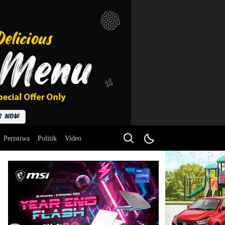
Peristiwa
Politik
Video