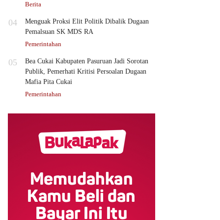
Berita
04
Menguak Proksi Elit Politik Dibalik Dugaan
Pemalsuan SK MDS RA
Pemerintahan
05
Bea Cukai Kabupaten Pasuruan Jadi Sorotan
Publik, Pemerhati Kritisi Persoalan Dugaan
Mafia Pita Cukai
Pemerintahan