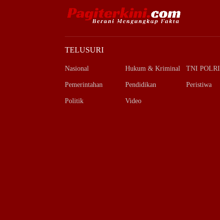
TELUSURI
Nasional
Hukum & Kriminal
TNI POLRI
Pemerintahan
Pendidikan
Peristiwa
Politik
Video