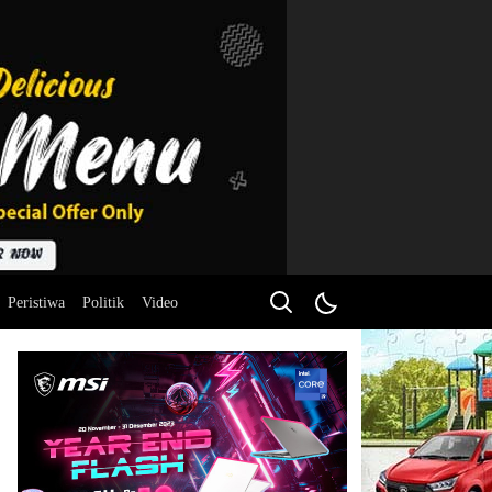
Peristiwa
Politik
Video