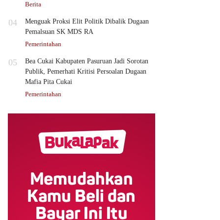
Berita
04
Menguak Proksi Elit Politik Dibalik Dugaan
Pemalsuan SK MDS RA
Pemerintahan
05
Bea Cukai Kabupaten Pasuruan Jadi Sorotan
Publik, Pemerhati Kritisi Persoalan Dugaan
Mafia Pita Cukai
Pemerintahan