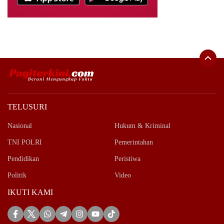
TELUSURI
Nasional
Hukum & Kriminal
TNI POLRI
Pemerintahan
Pendidikan
Peristiwa
Politik
Video
IKUTI KAMI