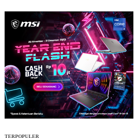
TERPOPULER