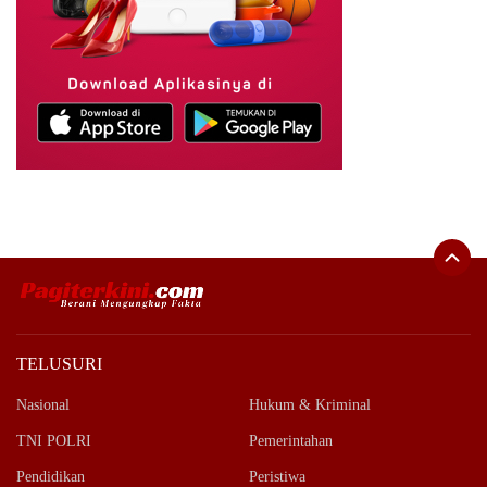
TELUSURI
Nasional
Hukum & Kriminal
TNI POLRI
Pemerintahan
Pendidikan
Peristiwa