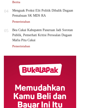
Berita
04
Menguak Proksi Elit Politik Dibalik Dugaan
Pemalsuan SK MDS RA
Pemerintahan
05
Bea Cukai Kabupaten Pasuruan Jadi Sorotan
Publik, Pemerhati Kritisi Persoalan Dugaan
Mafia Pita Cukai
Pemerintahan