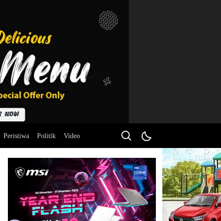
Peristiwa
Politik
Video