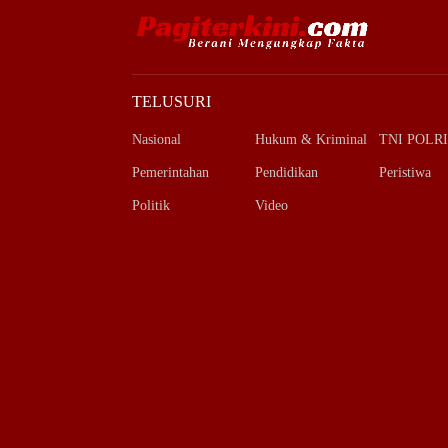
TELUSURI
Nasional
Hukum & Kriminal
TNI POLRI
Pemerintahan
Pendidikan
Peristiwa
Politik
Video