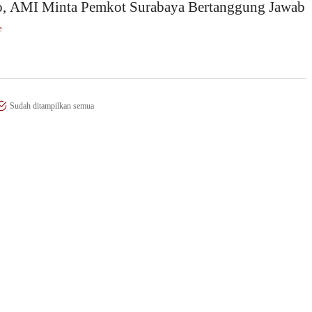
, AMI Minta Pemkot Surabaya Bertanggung Jawab
e
Sudah ditampilkan semua