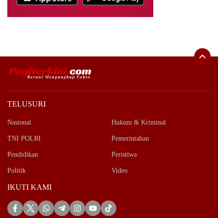
TELUSURI
Nasional
Hukum & Kriminal
TNI POLRI
Pemerintahan
Pendidikan
Peristiwa
Politik
Video
IKUTI KAMI