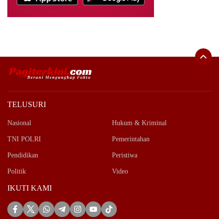
TELUSURI
Nasional
Hukum & Kriminal
TNI POLRI
Pemerintahan
Pendidikan
Peristiwa
Politik
Video
IKUTI KAMI