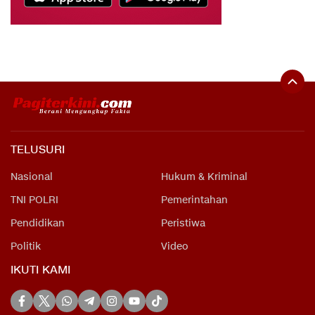
TELUSURI
Nasional
Hukum & Kriminal
TNI POLRI
Pemerintahan
Pendidikan
Peristiwa
Politik
Video
IKUTI KAMI