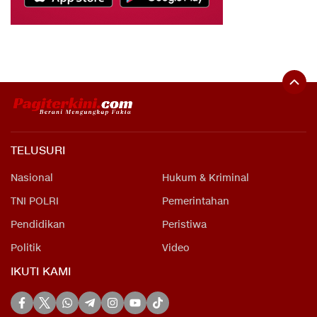
TELUSURI
Nasional
Hukum & Kriminal
TNI POLRI
Pemerintahan
Pendidikan
Peristiwa
Politik
Video
IKUTI KAMI