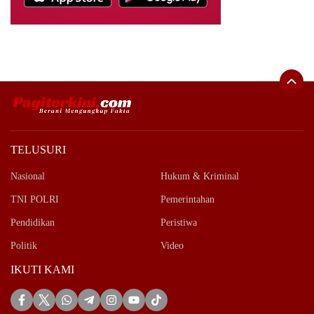
TELUSURI
Nasional
Hukum & Kriminal
TNI POLRI
Pemerintahan
Pendidikan
Peristiwa
Politik
Video
IKUTI KAMI