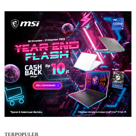
TERPOPULER