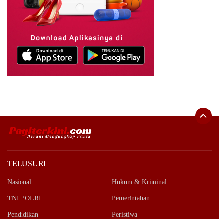
TELUSURI
Nasional
Hukum & Kriminal
TNI POLRI
Pemerintahan
Pendidikan
Peristiwa