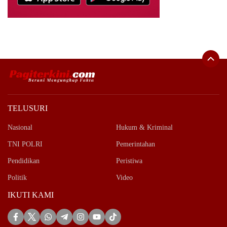
TELUSURI
Nasional
Hukum & Kriminal
TNI POLRI
Pemerintahan
Pendidikan
Peristiwa
Politik
Video
IKUTI KAMI