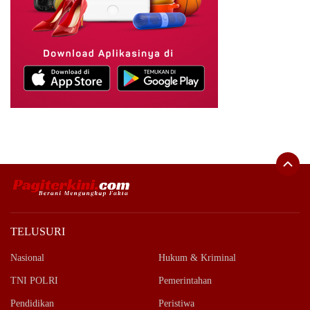
TELUSURI
Nasional
Hukum & Kriminal
TNI POLRI
Pemerintahan
Pendidikan
Peristiwa