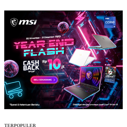
TERPOPULER