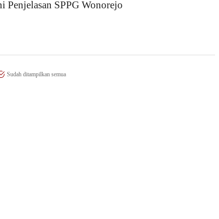
ni Penjelasan SPPG Wonorejo
Sudah ditampilkan semua