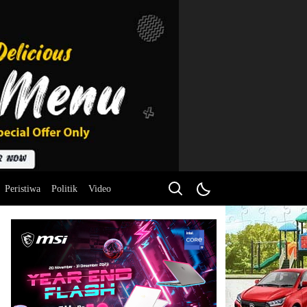
Peristiwa
Politik
Video