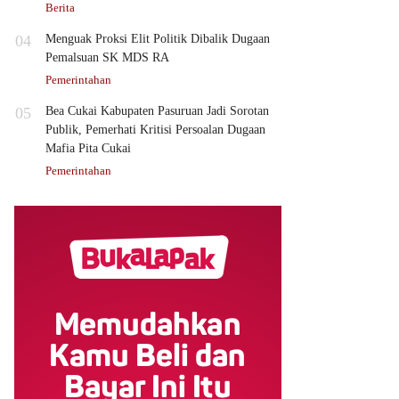
Berita
04
Menguak Proksi Elit Politik Dibalik Dugaan
Pemalsuan SK MDS RA
Pemerintahan
05
Bea Cukai Kabupaten Pasuruan Jadi Sorotan
Publik, Pemerhati Kritisi Persoalan Dugaan
Mafia Pita Cukai
Pemerintahan