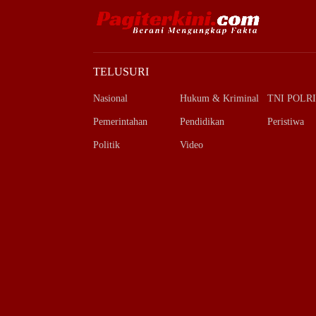
TELUSURI
Nasional
Hukum & Kriminal
TNI POLRI
Pemerintahan
Pendidikan
Peristiwa
Politik
Video