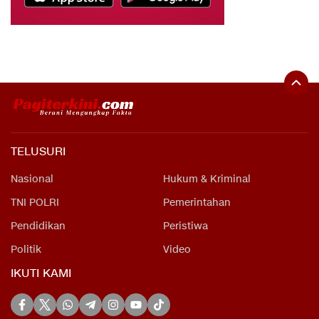
TELUSURI
Nasional
Hukum & Kriminal
TNI POLRI
Pemerintahan
Pendidikan
Peristiwa
Politik
Video
IKUTI KAMI