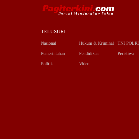
TELUSURI
Nasional
Hukum & Kriminal
TNI POLRI
Pemerintahan
Pendidikan
Peristiwa
Politik
Video