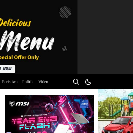
Peristiwa
Politik
Video