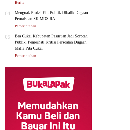
Berita
04
Menguak Proksi Elit Politik Dibalik Dugaan
Pemalsuan SK MDS RA
Pemerintahan
05
Bea Cukai Kabupaten Pasuruan Jadi Sorotan
Publik, Pemerhati Kritisi Persoalan Dugaan
Mafia Pita Cukai
Pemerintahan