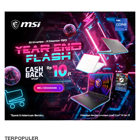
TERPOPULER