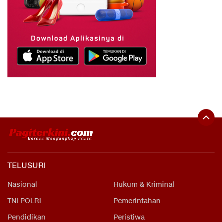
TELUSURI
Nasional
Hukum & Kriminal
TNI POLRI
Pemerintahan
Pendidikan
Peristiwa