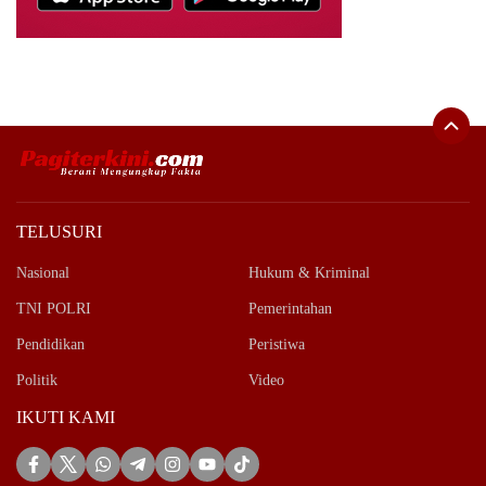
TELUSURI
Nasional
Hukum & Kriminal
TNI POLRI
Pemerintahan
Pendidikan
Peristiwa
Politik
Video
IKUTI KAMI