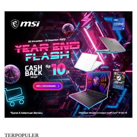
TERPOPULER