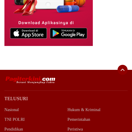
TELUSURI
Nasional
Hukum & Kriminal
TNI POLRI
Pemerintahan
Pendidikan
Peristiwa