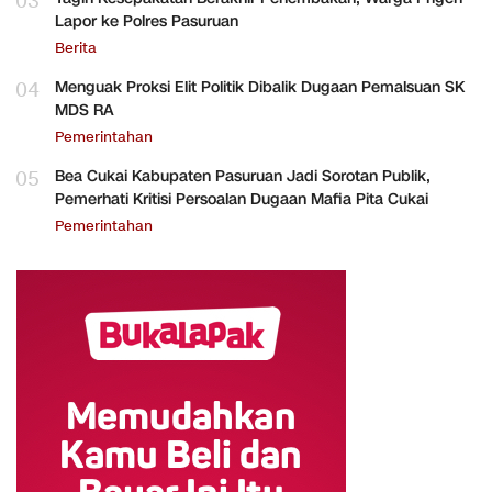
03
Lapor ke Polres Pasuruan
Berita
04
Menguak Proksi Elit Politik Dibalik Dugaan Pemalsuan SK
MDS RA
Pemerintahan
05
Bea Cukai Kabupaten Pasuruan Jadi Sorotan Publik,
Pemerhati Kritisi Persoalan Dugaan Mafia Pita Cukai
Pemerintahan