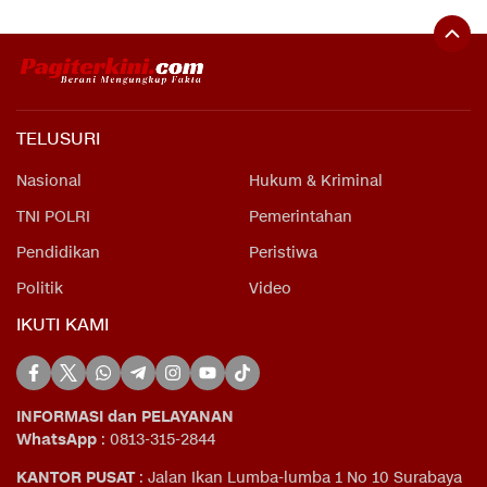
TELUSURI
Nasional
Hukum & Kriminal
TNI POLRI
Pemerintahan
Pendidikan
Peristiwa
Politik
Video
IKUTI KAMI
INFORMASI dan PELAYANAN
WhatsApp
: 0813-315-2844
KANTOR PUSAT
: Jalan Ikan Lumba-lumba 1 No 10 Surabaya