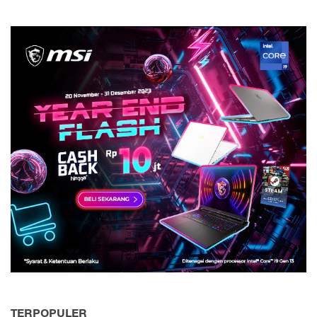
TERPOPULER