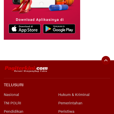
TELUSURI
Nasional
Hukum & Kriminal
TNI POLRI
Pemerintahan
Pendidikan
Peristiwa