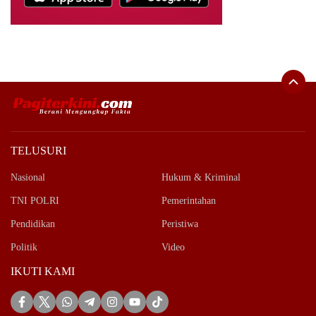
TELUSURI
Nasional
Hukum & Kriminal
TNI POLRI
Pemerintahan
Pendidikan
Peristiwa
Politik
Video
IKUTI KAMI