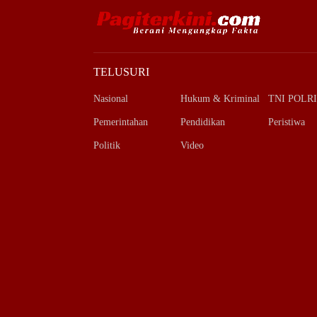
TELUSURI
Nasional
Hukum & Kriminal
TNI POLRI
Pemerintahan
Pendidikan
Peristiwa
Politik
Video