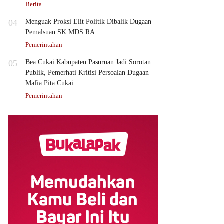
Berita
04
Menguak Proksi Elit Politik Dibalik Dugaan
Pemalsuan SK MDS RA
Pemerintahan
05
Bea Cukai Kabupaten Pasuruan Jadi Sorotan
Publik, Pemerhati Kritisi Persoalan Dugaan
Mafia Pita Cukai
Pemerintahan