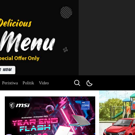
Peristiwa
Politik
Video